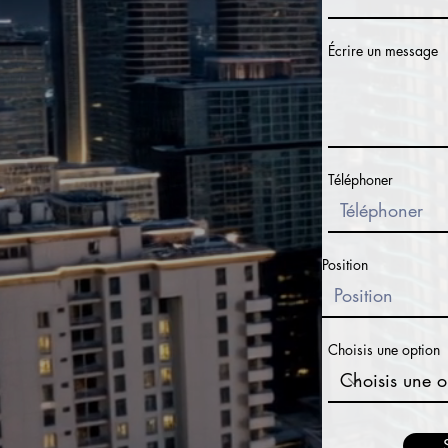
Écrire un message
Téléphoner
Position
Choisis une option