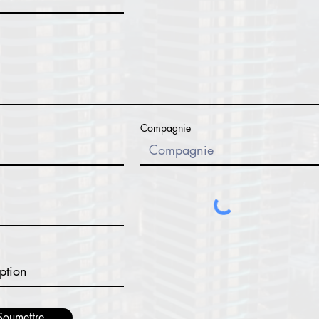
Compagnie
Soumettre