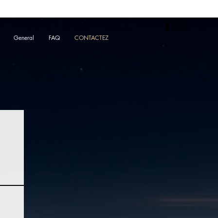
General
FAQ
CONTACTEZ